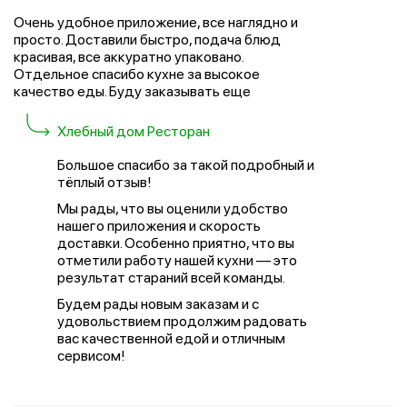
Очень удобное приложение, все наглядно и
просто. Доставили быстро, подача блюд
красивая, все аккуратно упаковано.
Отдельное спасибо кухне за высокое
качество еды. Буду заказывать еще
Хлебный дом Ресторан
Большое спасибо за такой подробный и
тёплый отзыв!
Мы рады, что вы оценили удобство
нашего приложения и скорость
доставки. Особенно приятно, что вы
отметили работу нашей кухни — это
результат стараний всей команды.
Будем рады новым заказам и с
удовольствием продолжим радовать
вас качественной едой и отличным
сервисом!