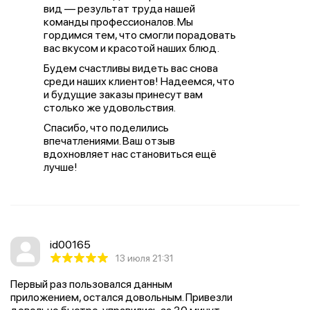
вид — результат труда нашей
команды профессионалов. Мы
гордимся тем, что смогли порадовать
вас вкусом и красотой наших блюд.
Будем счастливы видеть вас снова
среди наших клиентов! Надеемся, что
и будущие заказы принесут вам
столько же удовольствия.
Спасибо, что поделились
впечатлениями. Ваш отзыв
вдохновляет нас становиться ещё
лучше!
id00165
13 июля 21:31
Первый раз пользовался данным
приложением, остался довольным. Привезли