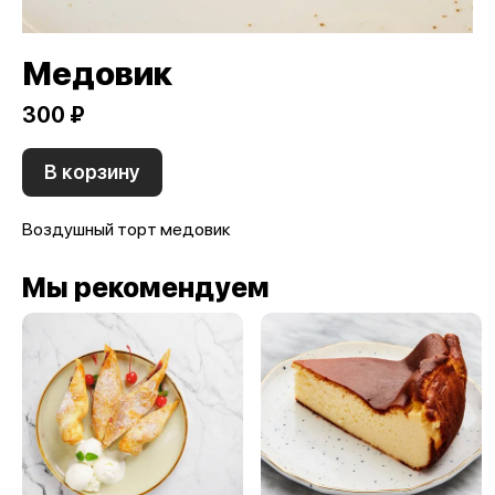
Медовик
300 ₽
В корзину
Воздушный торт медовик
Мы рекомендуем