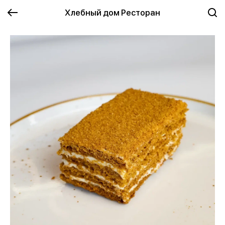
Хлебный дом Ресторан