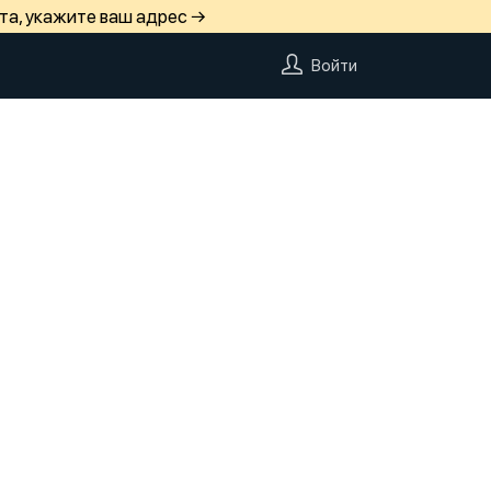
та, укажите ваш адрес →
Войти