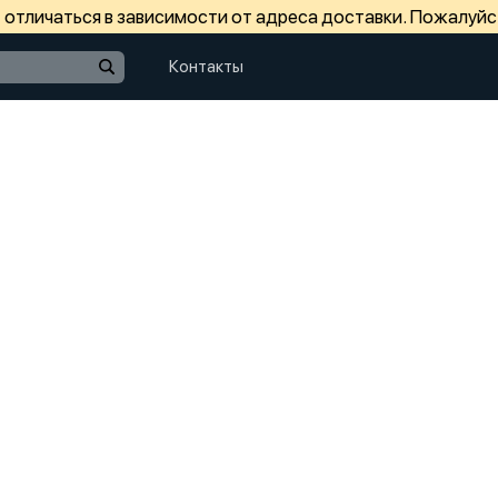
отличаться в зависимости от адреса доставки. Пожалуйс
Контакты