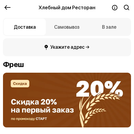
Хлебный дом Ресторан
Доставка
Самовывоз
В зале
Укажите адрес →
Фреш