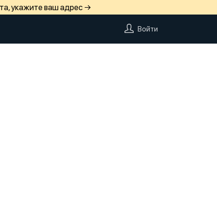
та, укажите ваш адрес →
Войти