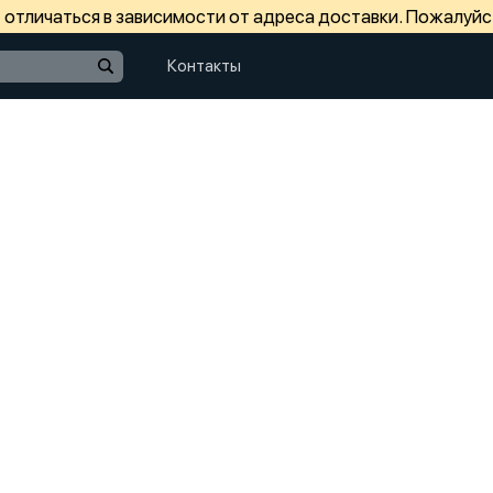
отличаться в зависимости от адреса доставки. Пожалуйс
Контакты