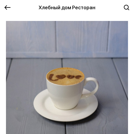
Хлебный дом Ресторан