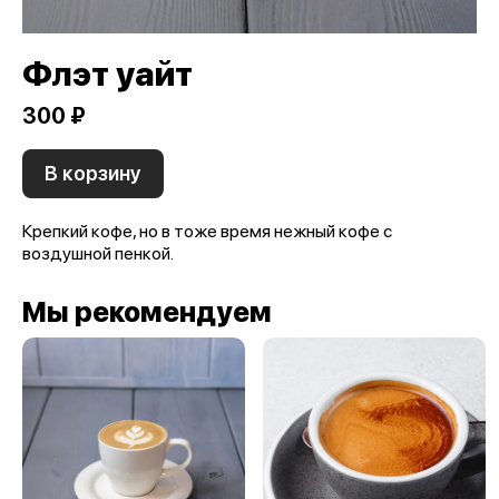
Флэт уайт
300 ₽
В корзину
Крепкий кофе, но в тоже время нежный кофе с
воздушной пенкой.
Мы рекомендуем