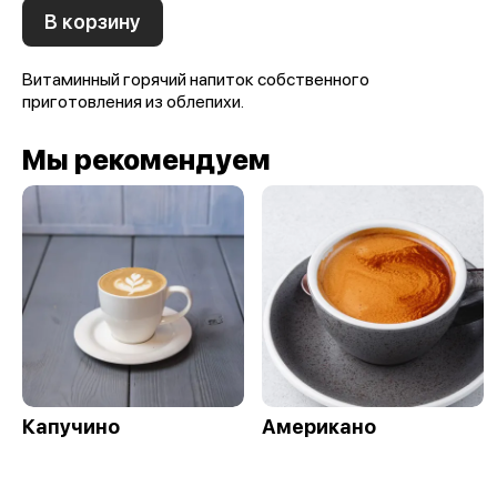
В корзину
Витаминный горячий напиток собственного
приготовления из облепихи.
Мы рекомендуем
Капучино
Американо