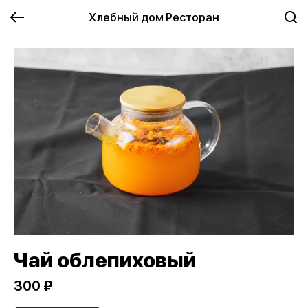
Хлебный дом Ресторан
Чай облепиховый
300 ₽