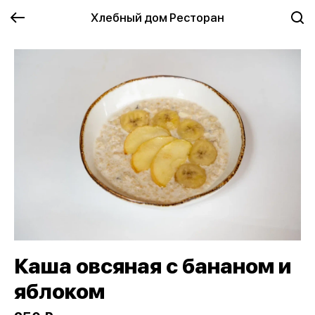
Хлебный дом Ресторан
Каша овсяная с бананом и
яблоком