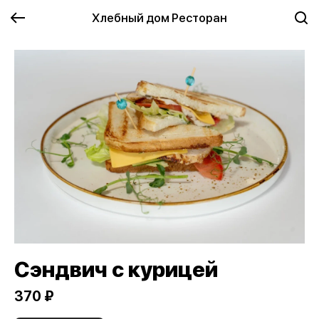
Хлебный дом Ресторан
Сэндвич с курицей
370 ₽