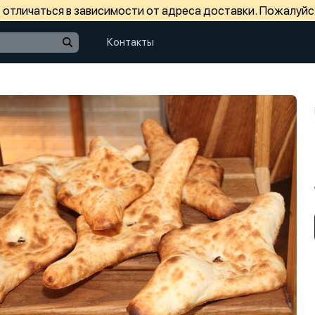
отличаться в зависимости от адреса доставки. Пожалуйс
Контакты