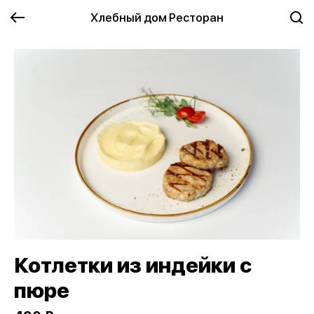
Хлебный дом Ресторан
Котлетки из индейки с
пюре