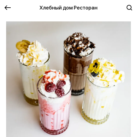
Хлебный дом Ресторан