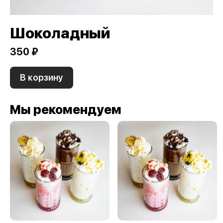
Шоколадный
350 ₽
В корзину
Мы рекомендуем