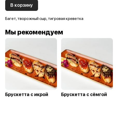
В корзину
Багет, творожный сыр, тигровая креветка
Мы рекомендуем
Брускетта с икрой
Брускетта с сёмгой