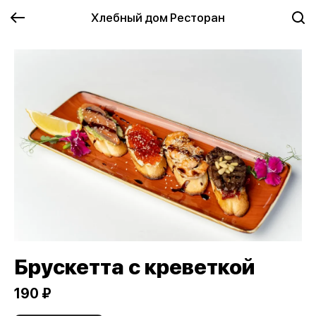
Хлебный дом Ресторан
Брускетта с креветкой
190 ₽