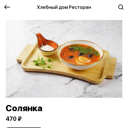
Хлебный дом Ресторан
Солянка
470 ₽