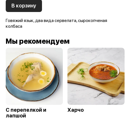
В корзину
Говяжий язык, два вида сервелата, сырокопченая
колбаса
Мы рекомендуем
С перепелкой и
Харчо
лапшой