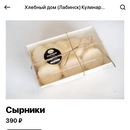
Хлебный дом (Лабинск) Кулинария
Сырники
390 ₽