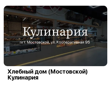
Хлебный дом (Мостовской)
Кулинария