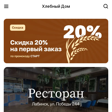
Хлебный Дом