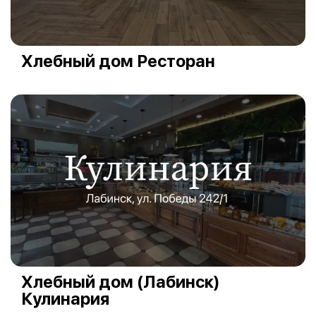
Хлебный дом Ресторан
Хлебный дом (Лабинск)
Кулинария