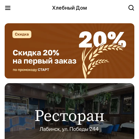
Хлебный Дом