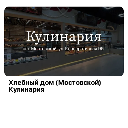
Хлебный дом (Мостовской)
Кулинария