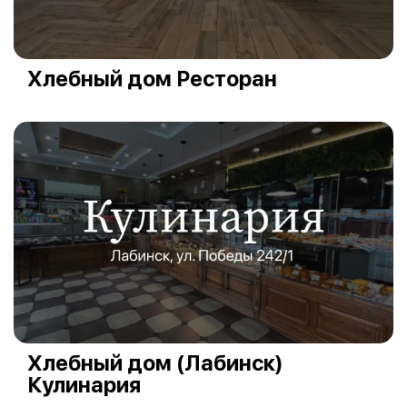
Хлебный дом Ресторан
Хлебный дом (Лабинск)
Кулинария