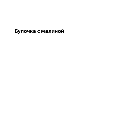
Булочка с малиной