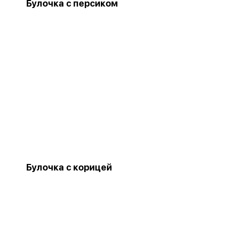
Булочка с персиком
Булочка с корицей