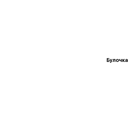
Булочка