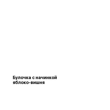
Булочка с начинкой
яблоко-вишня