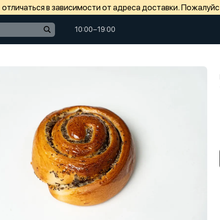
отличаться в зависимости от адреса доставки. Пожалуйс
10:00−19:00