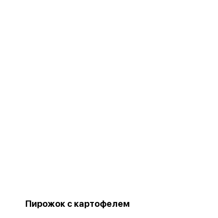
Пирожок с картофелем