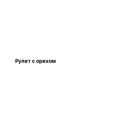
Рулет с орехом