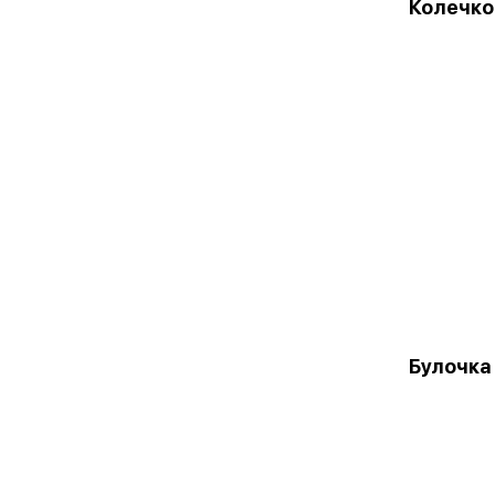
Колечко
Булочка