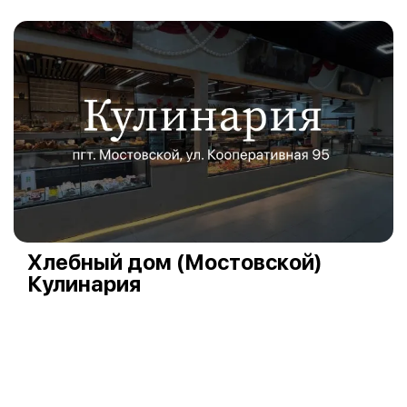
Хлебный дом (Мостовской)
Кулинария