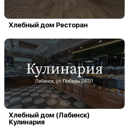
Хлебный дом Ресторан
Хлебный дом (Лабинск)
Кулинария