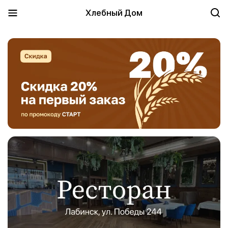
Хлебный Дом