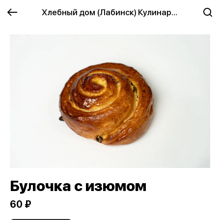
Хлебный дом (Лабинск) Кулинария
Булочка с изюмом
60 ₽