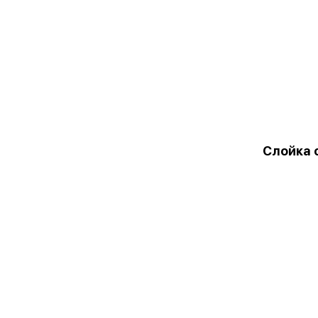
Слойка 