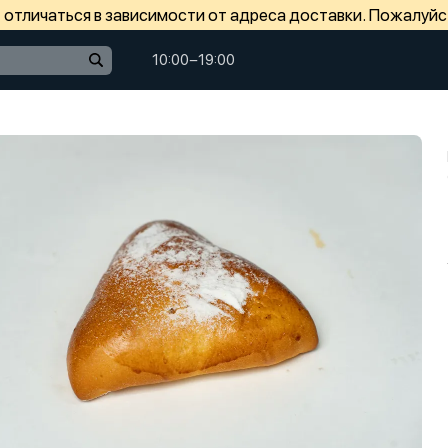
отличаться в зависимости от адреса доставки. Пожалуйс
10:00−19:00