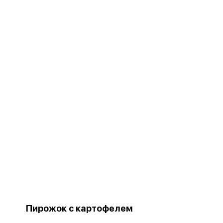
Пирожок с картофелем