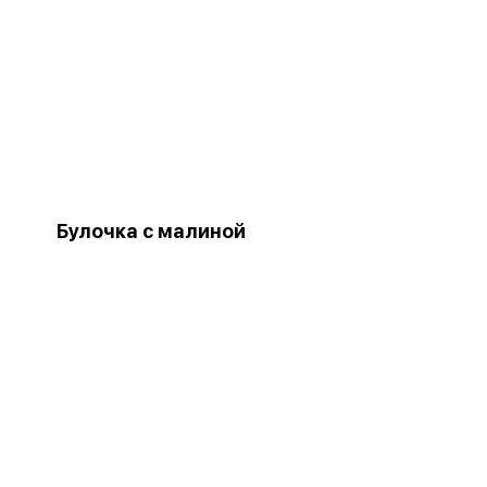
Булочка с малиной