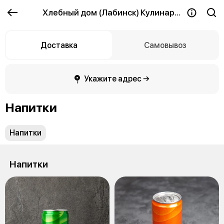
Хлебный дом (Лабинск) Кулинария
Доставка
Самовывоз
Укажите адрес →
Напитки
Напитки
Напитки