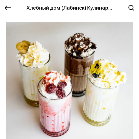
Хлебный дом (Лабинск) Кулинария