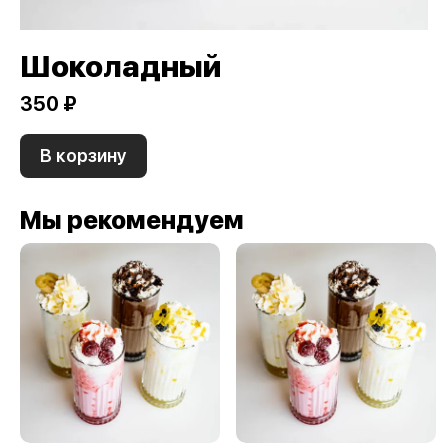
Шоколадный
350 ₽
В корзину
Мы рекомендуем