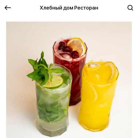
Хлебный дом Ресторан