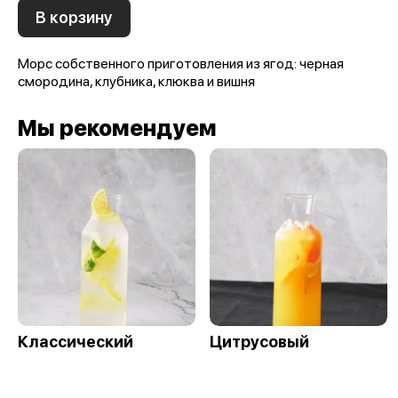
В корзину
Морс собственного приготовления из ягод: черная
смородина, клубника, клюква и вишня
Мы рекомендуем
Классический
Цитрусовый