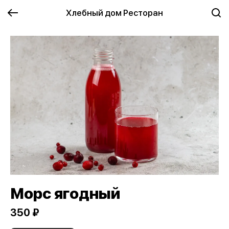
Хлебный дом Ресторан
Морс ягодный
350 ₽