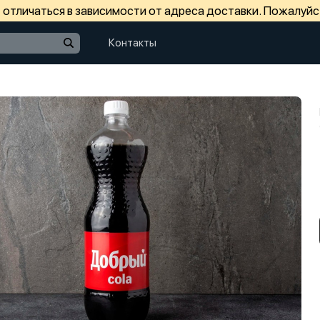
отличаться в зависимости от адреса доставки. Пожалуйс
Контакты