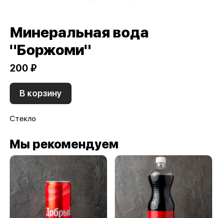
Минеральная вода
"Боржоми"
200 ₽
В корзину
Стекло
Мы рекомендуем