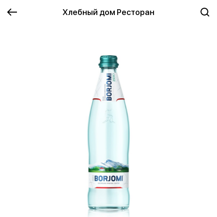
Хлебный дом Ресторан