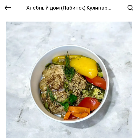
Хлебный дом (Лабинск) Кулинария