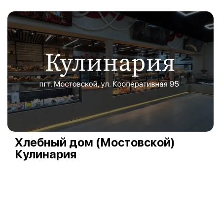
Хлебный дом (Мостовской)
Кулинария