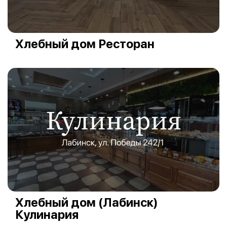
Хлебный дом Ресторан
Хлебный дом (Лабинск)
Кулинария