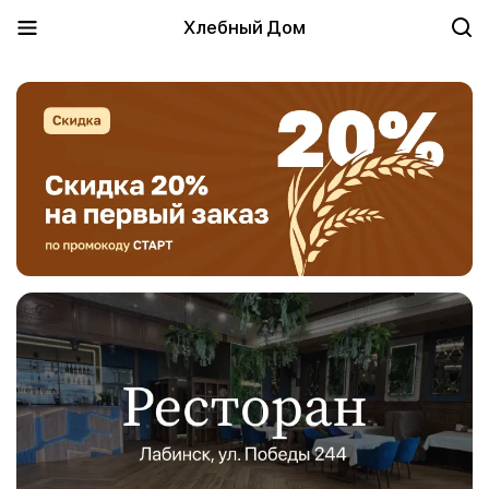
Хлебный Дом