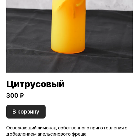
Цитрусовый
300 ₽
В корзину
Освежающий лимонад собственного приготовления с
добавлением апельсинового фреша.