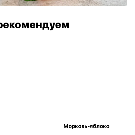
рекомендуем
Морковь-яблоко