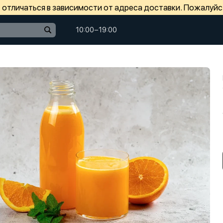
отличаться в зависимости от адреса доставки. Пожалуйс
10:00−19:00