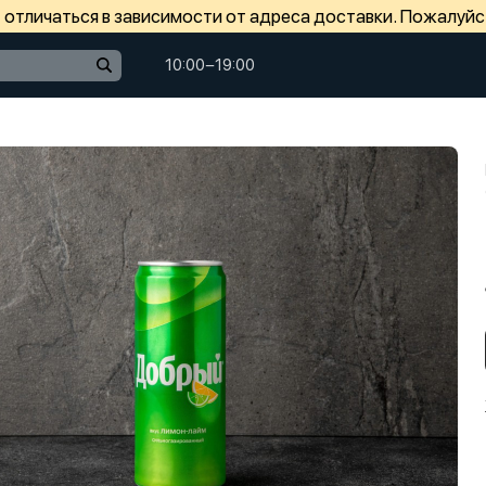
отличаться в зависимости от адреса доставки. Пожалуйс
10:00−19:00