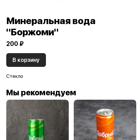
Минеральная вода
"Боржоми"
200 ₽
В корзину
Стекло
Мы рекомендуем