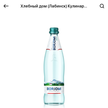
Хлебный дом (Лабинск) Кулинария