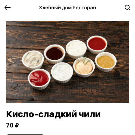
Хлебный дом Ресторан
Кисло-сладкий чили
70 ₽