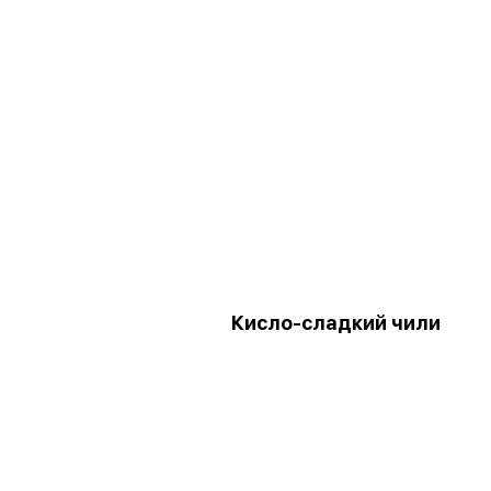
Кисло-сладкий чили