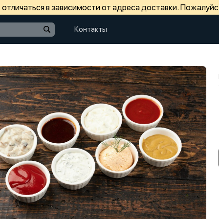
отличаться в зависимости от адреса доставки. Пожалуйс
Контакты