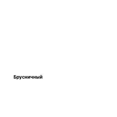
Брусничный