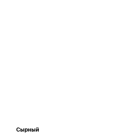
Сырный