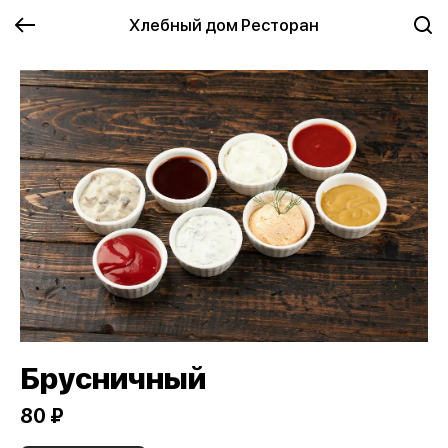
Хлебный дом Ресторан
Брусничный
80 ₽