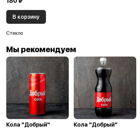
180 ₽
В корзину
Стекло
Мы рекомендуем
Кола "Добрый"
Кола "Добрый"