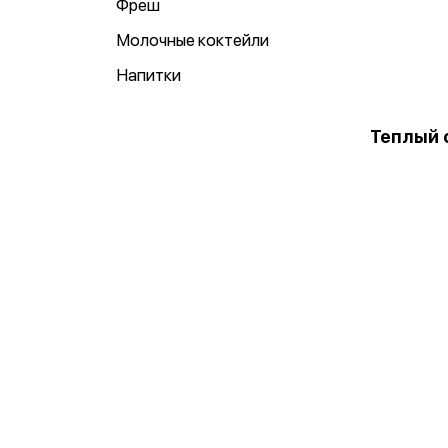
Фреш
Молочные коктейли
Напитки
Теплый 