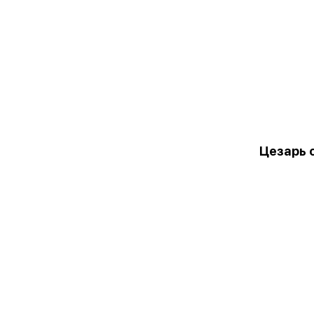
Цезарь 