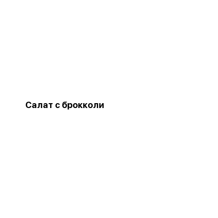
Салат с брокколи