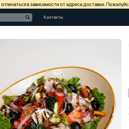
отличаться в зависимости от адреса доставки. Пожалуйс
Контакты