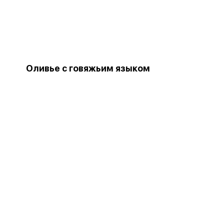
Оливье с говяжьим языком