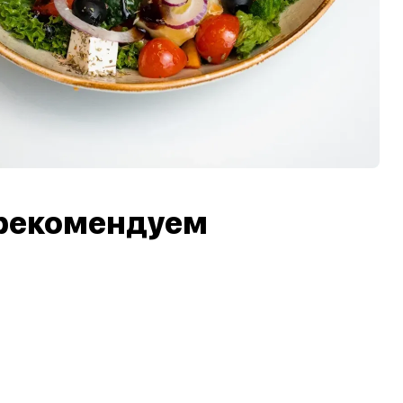
рекомендуем