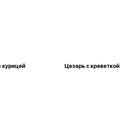
с курицей
Цезарь с креветкой