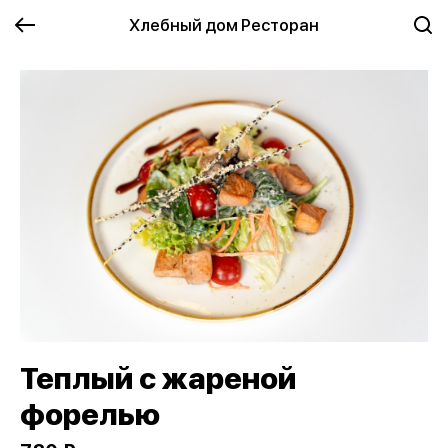
Хлебный дом Ресторан
Теплый с жареной
форелью