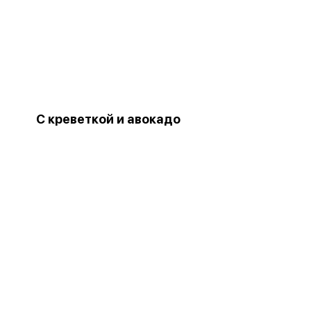
С креветкой и авокадо