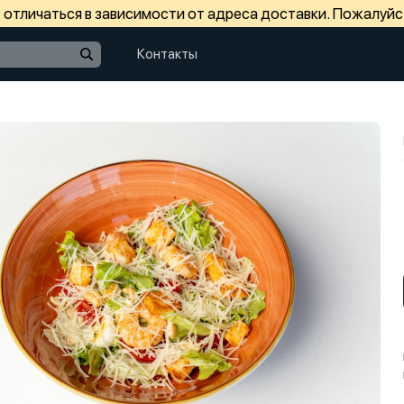
отличаться в зависимости от адреса доставки. Пожалуйс
Контакты