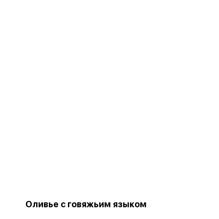
Оливье с говяжьим языком