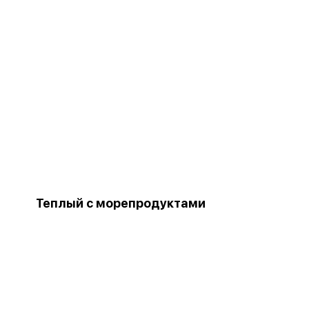
Теплый с морепродуктами