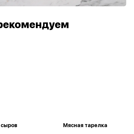
рекомендуем
 сыров
Мясная тарелка