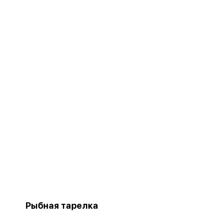
Рыбная тарелка