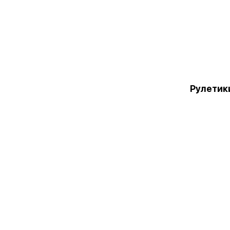
Рулетик