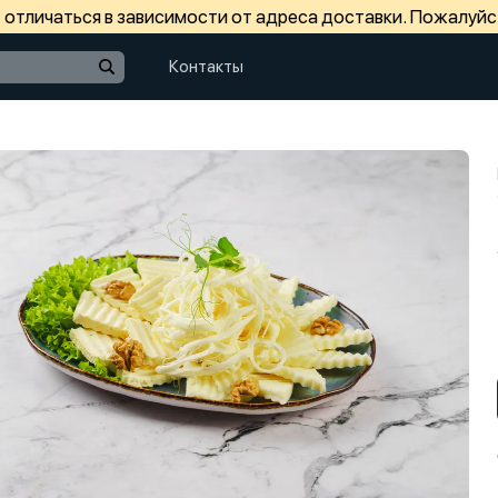
отличаться в зависимости от адреса доставки. Пожалуйс
Контакты