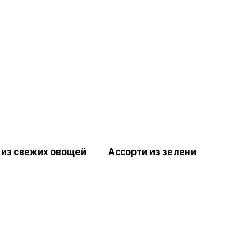
 из свежих овощей
Ассорти из зелени