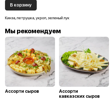
В корзину
Кинза, петрушка, укроп, зеленый лук
Мы рекомендуем
Ассорти сыров
Ассорти
кавказских сыров