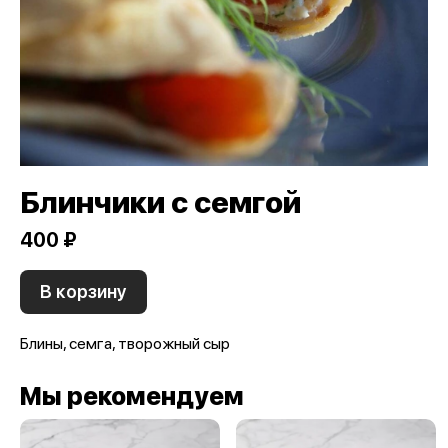
Блинчики с семгой
400 ₽
В корзину
Блины, семга, творожный сыр
Мы рекомендуем