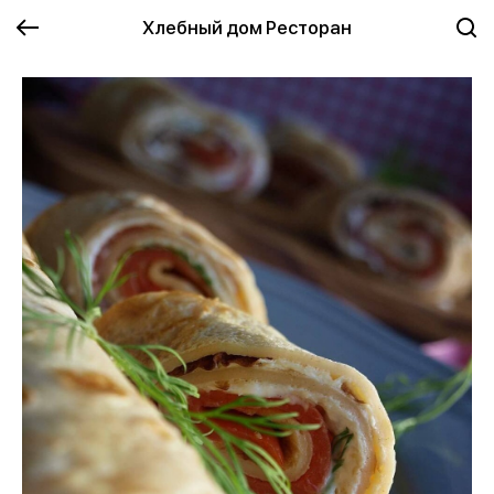
Хлебный дом Ресторан