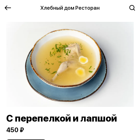
Хлебный дом Ресторан
С перепелкой и лапшой
450 ₽