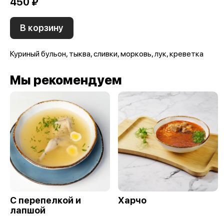
450 ₽
В корзину
Куриный бульон, тыква, сливки, морковь, лук, креветка
Мы рекомендуем
С перепелкой и
Харчо
лапшой