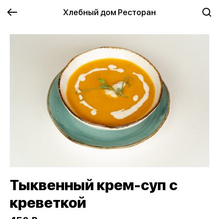
Хлебный дом Ресторан
Тыквенный крем-суп с
креветкой