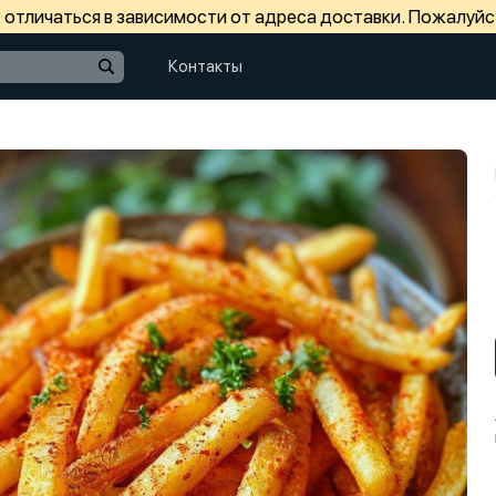
отличаться в зависимости от адреса доставки. Пожалуйс
Контакты