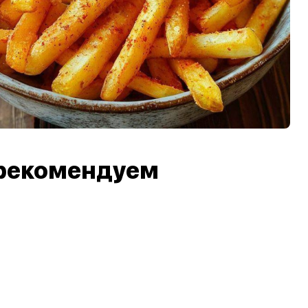
рекомендуем