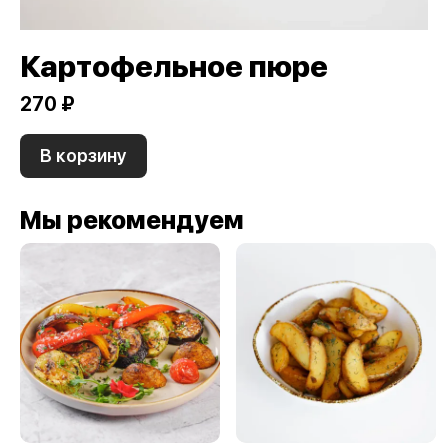
Картофельное пюре
270 ₽
В корзину
Мы рекомендуем