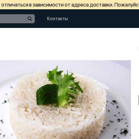
отличаться в зависимости от адреса доставки. Пожалуйс
Контакты