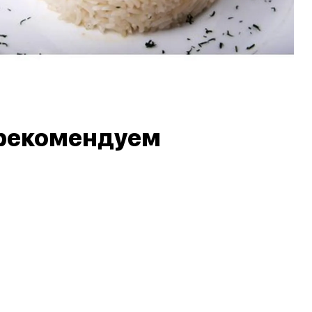
рекомендуем