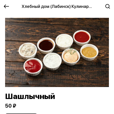
Хлебный дом (Лабинск) Кулинария
Шашлычный
50 ₽