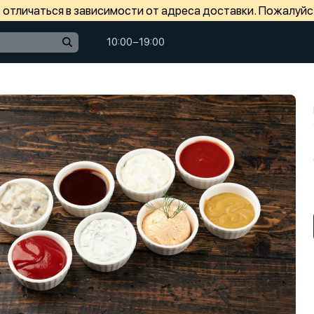
отличаться в зависимости от адреса доставки. Пожалуйс
10:00−19:00