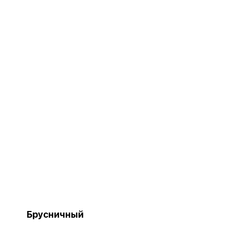
Брусничный